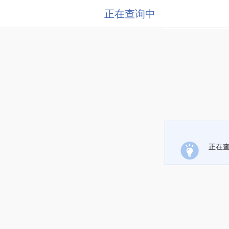
正在查询中
正在