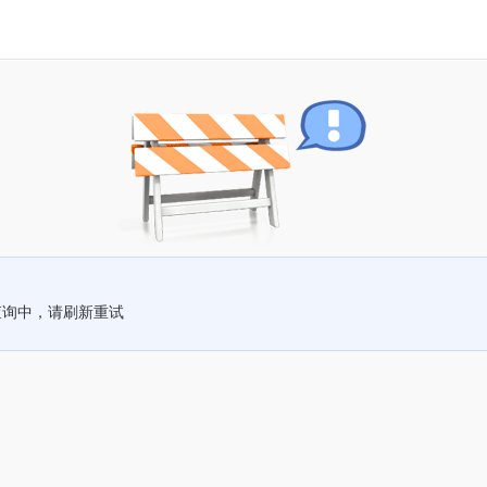
查询中，请刷新重试