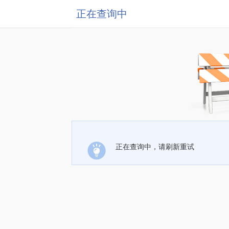
正在查询中
正在查询中，请刷新重试